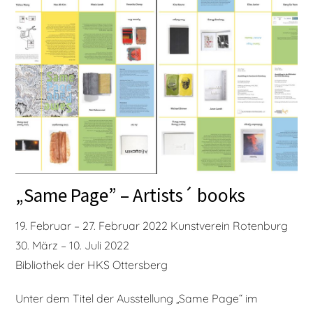
„Same Page” – Artists´ books
19. Februar – 27. Februar 2022 Kunstverein Rotenburg
30. März – 10. Juli 2022
Bibliothek der HKS Ottersberg
Unter dem Titel der Ausstellung „Same Page“ im