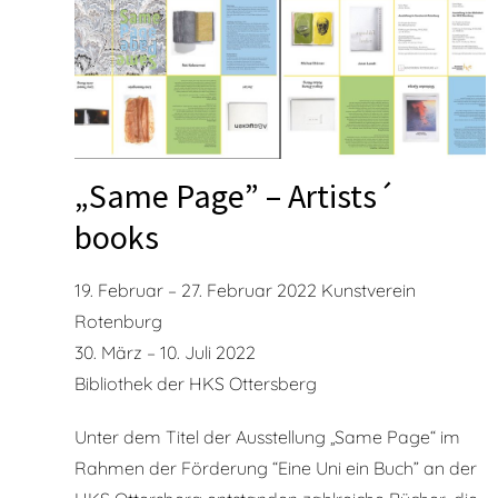
„Same Page” – Artists´
books
19. Februar – 27. Februar 2022 Kunstverein
Rotenburg
30. März – 10. Juli 2022
Bibliothek der HKS Ottersberg
Unter dem Titel der Ausstellung „Same Page“ im
Rahmen der Förderung “Eine Uni ein Buch” an der