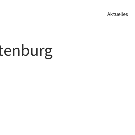
Aktuelles
tenburg