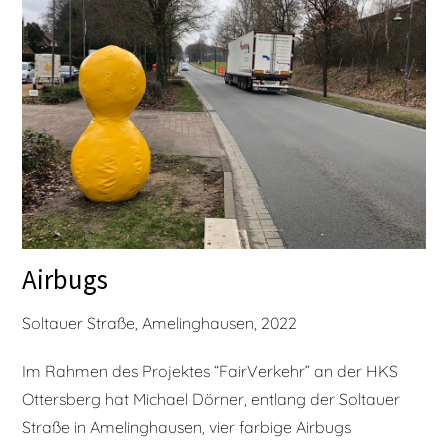
Airbugs
Soltauer Straße, Amelinghausen, 2022
Im Rahmen des Projektes “FairVerkehr” an der HKS
Ottersberg hat Michael Dörner, entlang der Soltauer
Straße in Amelinghausen, vier farbige Airbugs