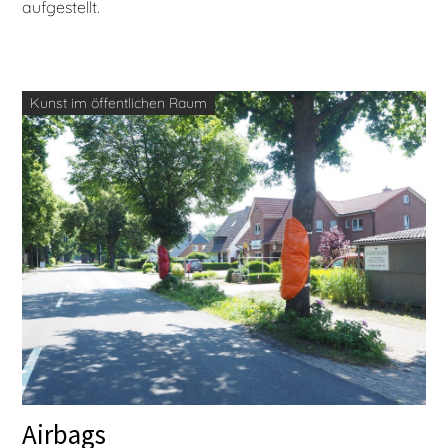
aufgestellt.
Kunst im öffentlichen Raum
Airbags