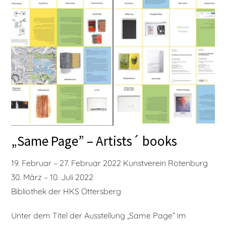
„Same Page” – Artists´ books
19. Februar – 27. Februar 2022 Kunstverein Rotenburg
30. März – 10. Juli 2022
Bibliothek der HKS Ottersberg
Unter dem Titel der Ausstellung „Same Page“ im