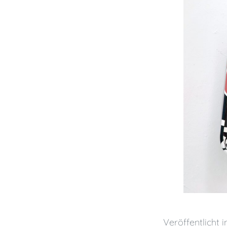
Veröffentlicht i