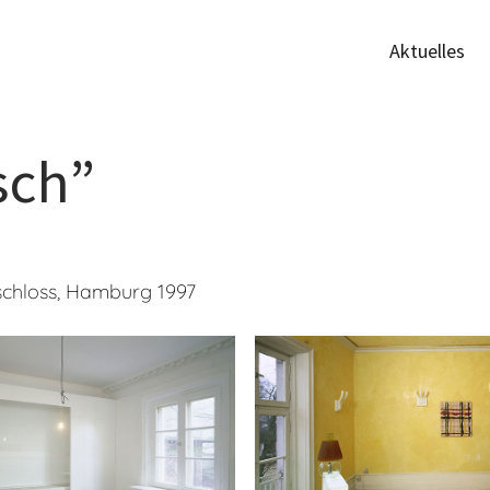
Aktuelles
sch”
chloss, Hamburg 1997