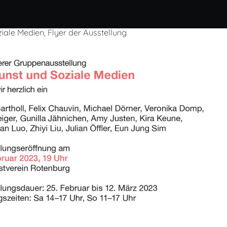
iale Medien, Flyer der Ausstellung