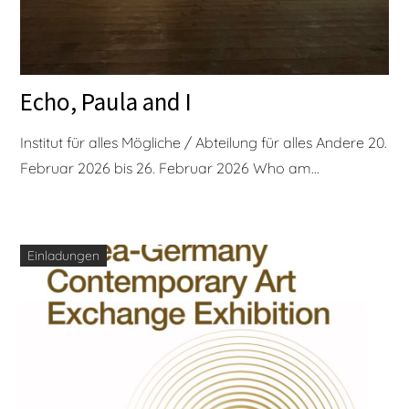
Echo, Paula and I
Institut für alles Mögliche / Abteilung für alles Andere 20.
Februar 2026 bis 26. Februar 2026 Who am...
Einladungen