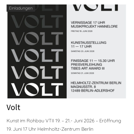
Einladungen
Volt
Kunst im Rohbau VTII 19. – 21.- Juni 2026 – Eröffnung
19. Juni 17 Uhr Helmholtz-Zentrum Berlin