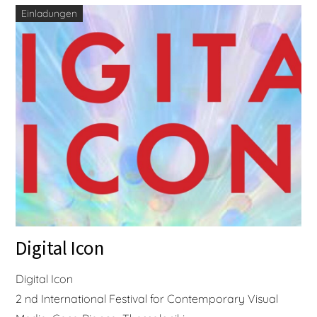
Einladungen
Digital Icon
Digital Icon
2 nd International Festival for Contemporary Visual