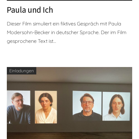
Paula und Ich
Dieser Film simuliert ein fiktives Gespräch mit Paula
Modersohn-Becker in deutscher Sprache. Der im Film
gesprochene Text ist...
Einladungen