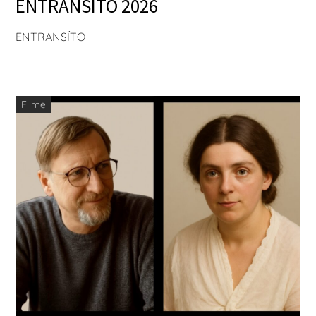
ENTRANSÌTO 2026
ENTRANSÍTO
Filme