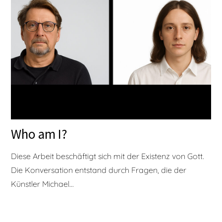
Who am I?
Diese Arbeit beschäftigt sich mit der Existenz von Gott.
Die Konversation entstand durch Fragen, die der
Künstler Michael...