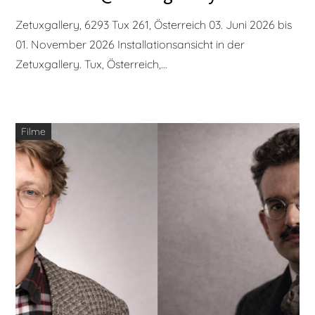
Zetuxgallery, 6293 Tux 261, Österreich 03. Juni 2026 bis
01. November 2026 Installationsansicht in der
Zetuxgallery. Tux, Österreich,...
Filme