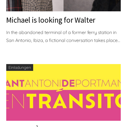
Michael is looking for Walter
In the abandoned terminal of a former ferry station in
San Antonio, Ibiza, a fictional conversation takes place...
Einladungen