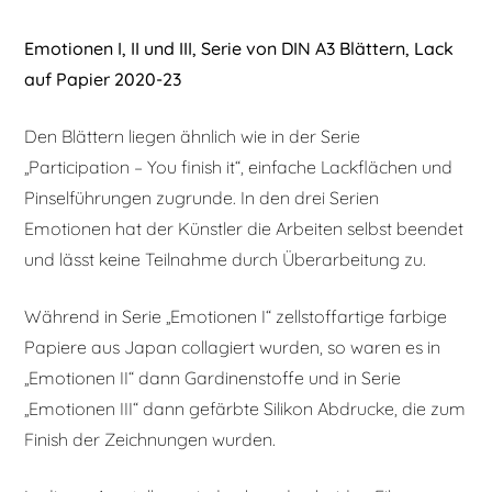
Emotionen I, II und III, Serie von DIN A3 Blättern, Lack
auf Papier 2020-23
Den Blättern liegen ähnlich wie in der Serie
„Participation – You finish it“, einfache Lackflächen und
Pinselführungen zugrunde. In den drei Serien
Emotionen hat der Künstler die Arbeiten selbst beendet
und lässt keine Teilnahme durch Überarbeitung zu.
Während in Serie „Emotionen I“ zellstoffartige farbige
Papiere aus Japan collagiert wurden, so waren es in
„Emotionen II“ dann Gardinenstoffe und in Serie
„Emotionen III“ dann gefärbte Silikon Abdrucke, die zum
Finish der Zeichnungen wurden.