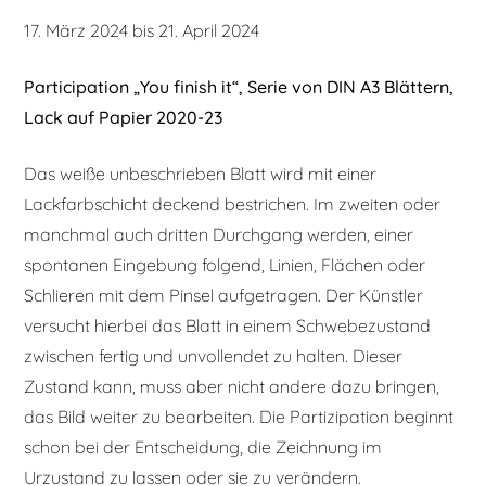
17. März 2024 bis 21. April 2024
Participation „You finish it“, Serie von DIN A3 Blättern,
Lack auf Papier 2020-23
Das weiße unbeschrieben Blatt wird mit einer
Lackfarbschicht deckend bestrichen. Im zweiten oder
manchmal auch dritten Durchgang werden, einer
spontanen Eingebung folgend, Linien, Flächen oder
Schlieren mit dem Pinsel aufgetragen. Der Künstler
versucht hierbei das Blatt in einem Schwebezustand
zwischen fertig und unvollendet zu halten. Dieser
Zustand kann, muss aber nicht andere dazu bringen,
das Bild weiter zu bearbeiten. Die Partizipation beginnt
schon bei der Entscheidung, die Zeichnung im
Urzustand zu lassen oder sie zu verändern.